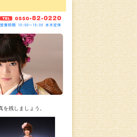
真を残しましょう。