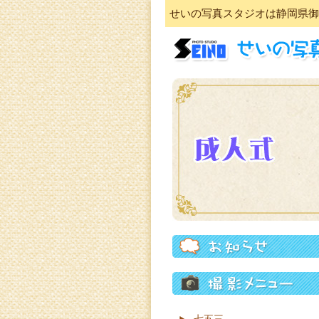
せいの写真スタジオは静岡県御