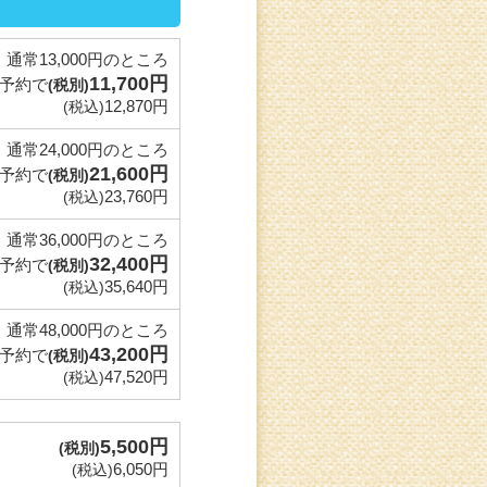
通常13,000円のところ
11,700円
予約で
(税別)
12,870円
(税込)
通常24,000円のところ
21,600円
予約で
(税別)
23,760円
(税込)
通常36,000円のところ
32,400円
予約で
(税別)
35,640円
(税込)
通常48,000円のところ
43,200円
予約で
(税別)
47,520円
(税込)
5,500円
(税別)
6,050円
(税込)